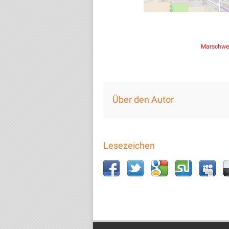
Marschwe
Über den Autor
Lesezeichen