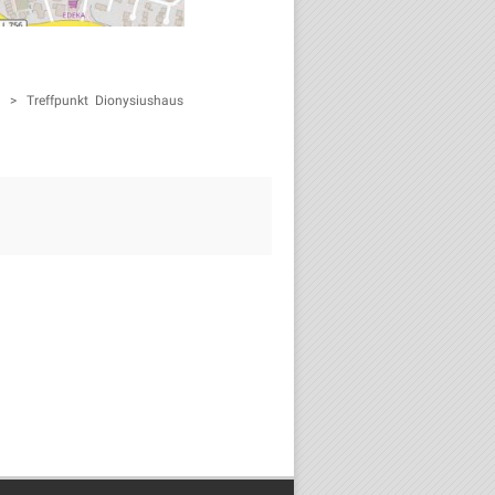
r. > Treffpunkt Dionysiushaus