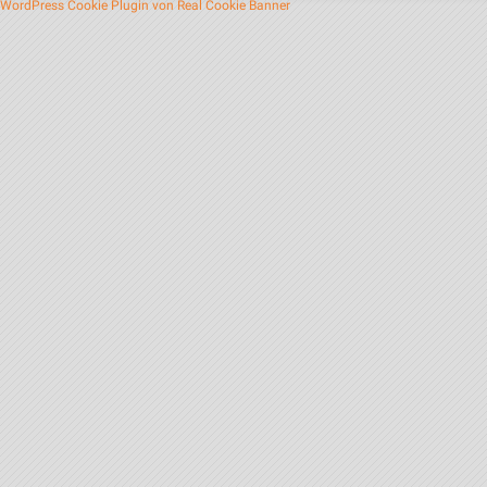
WordPress Cookie Plugin von Real Cookie Banner