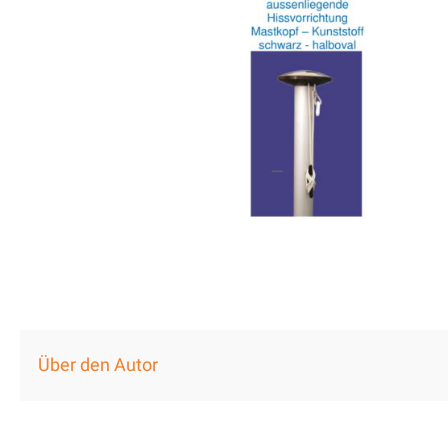
Über den Autor