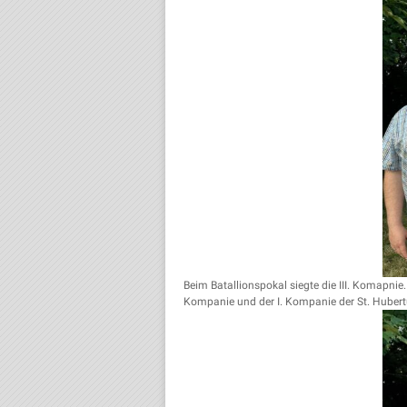
Beim Batallionspokal siegte die III. Komapnie
Kompanie und der I. Kompanie der St. Hubertu