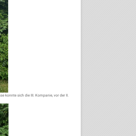
onnte sich die III. Kompanie, vor der II.