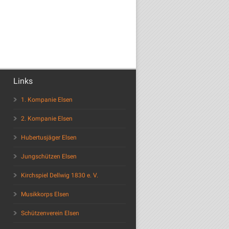
Links
1. Kompanie Elsen
2. Kompanie Elsen
Hubertusjäger Elsen
Jungschützen Elsen
Kirchspiel Dellwig 1830 e. V.
Musikkorps Elsen
Schützenverein Elsen