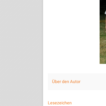
Über den Autor
Lesezeichen