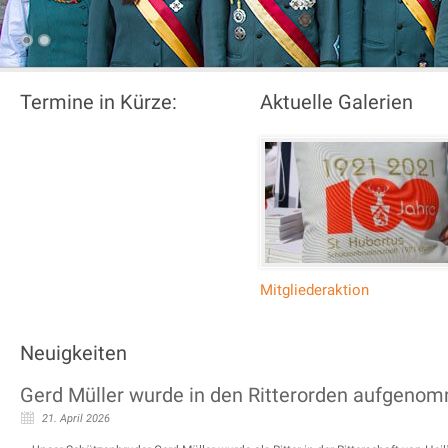
Termine in Kürze:
Aktuelle Galerien
Mitgliederaktion
Neuigkeiten
Gerd Müller wurde in den Ritterorden aufgeno
21. April 2026